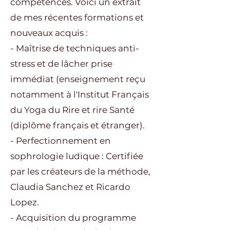
compétences. Voici un extrait
de mes récentes formations et
nouveaux acquis :
- Maîtrise de techniques anti-
stress et de lâcher prise
immédiat (enseignement reçu
notamment à l'Institut Français
du Yoga du Rire et rire Santé
(diplôme français et étranger).
- Perfectionnement en
sophrologie ludique : Certifiée
par les créateurs de la méthode,
Claudia Sanchez et Ricardo
Lopez.
- Acquisition du programme