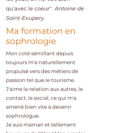
qu'avec le coeur"
Antoine de
Saint-Exupery.
Ma formation en
sophrologie
Mon coté sémillant depuis
toujours m'a naturellement
propulsé vers des métiers de
passion tel que le tourisme.
J'aime la relation aux autres, le
contact, le social, ce qui m'a
amené bien vite à devenir
sophrologue.
Je suis maman et tellement