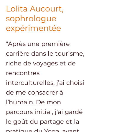
Lolita Aucourt,
sophrologue
expérimentée
"Après une première
carrière dans le tourisme,
riche de voyages et de
rencontres
interculturelles, j’ai choisi
de me consacrer à
l’humain. De mon
parcours initial, j'ai gardé
le goût du partage et la
pratique du Yoga, avant