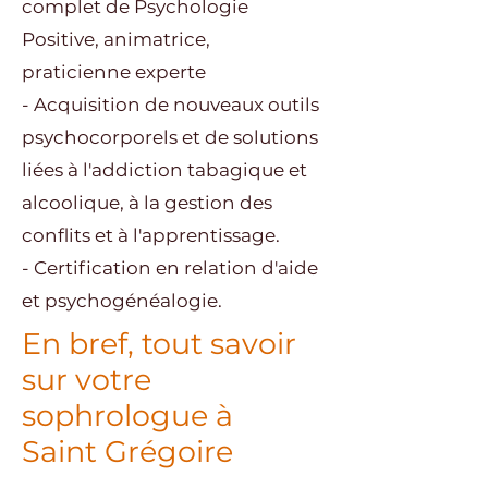
complet de Psychologie
Positive, animatrice,
praticienne experte
- Acquisition de nouveaux outils
psychocorporels et de solutions
liées à l'addiction tabagique et
alcoolique, à la gestion des
conflits et à l'apprentissage.
- Certification en relation d'aide
et psychogénéalogie.
En bref, tout savoir
sur votre
sophrologue à
Saint
Grégoire