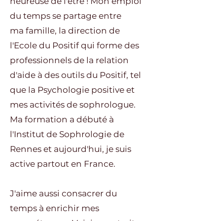
heureuse de l'être ! Mon emploi
du temps se partage entre
ma famille, la direction de
l'Ecole du Positif qui forme des
professionnels de la relation
d'aide à des outils du Positif, tel
que la Psychologie positive et
mes activités de sophrologue.
Ma formation a débuté à
l'Institut de Sophrologie de
Rennes et aujourd'hui, je suis
active partout en France.
J'aime aussi consacrer du
temps à enrichir mes