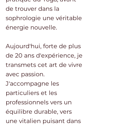
de trouver dans la
sophrologie une véritable
énergie nouvelle.
Aujourd'hui, forte de plus
de 20 ans d'expérience, je
transmets cet art de vivre
avec passion.
J'accompagne les
particuliers et les
professionnels vers un
équilibre durable, vers
une vitalien puisant dans