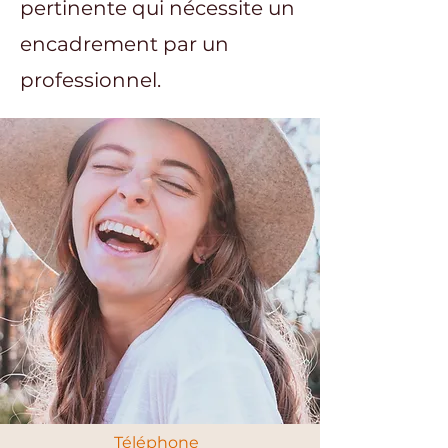
pertinente qui nécessite un
encadrement par un
professionnel.
Téléphone