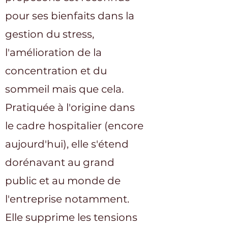
pour ses bienfaits dans la
gestion du stress,
l'amélioration de la
concentration et du
sommeil mais que cela.
Pratiquée à l'origine dans
le cadre hospitalier (encore
aujourd'hui), elle s'étend
dorénavant au grand
public et au monde de
l'entreprise notamment.
Elle supprime les tensions