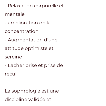
- Relaxation corporelle et
mentale
- amélioration de la
concentration
- Augmentation d'une
attitude optimiste et
sereine
- Lâcher prise et prise de
recul
La sophrologie est une
discipline validée et