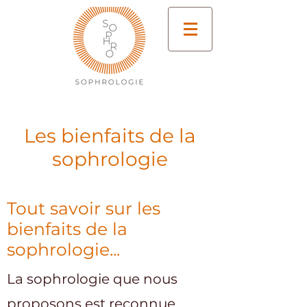
Les bienfaits de la
sophrologie
Tout savoir sur les
bienfaits de la
sophrologie...
La sophrologie que nous
proposons est reconnue