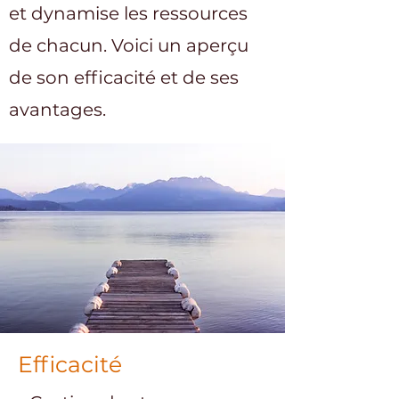
et dynamise les ressources
de chacun. Voici un aperçu
de son efficacité et de ses
avantages.
Efficacité