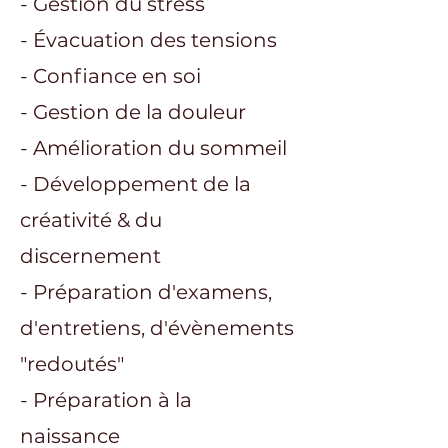
- Gestion du stress
- Évacuation des tensions
- Confiance en soi
- Gestion de la douleur
- Amélioration du sommeil
- Développement de la
créativité & du
discernement
- Préparation d'examens,
d'entretiens, d'évènements
"redoutés"
- Préparation à la
naissance