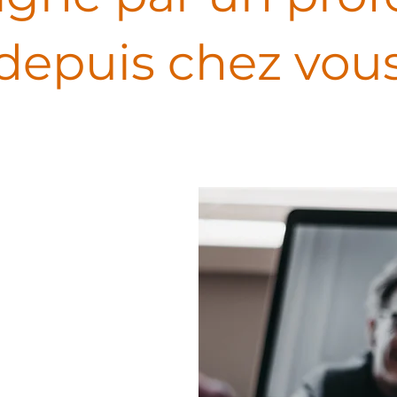
depuis chez vou