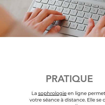
PRATIQUE
La
sophrologie
en ligne permet
votre séance à distance. Elle se