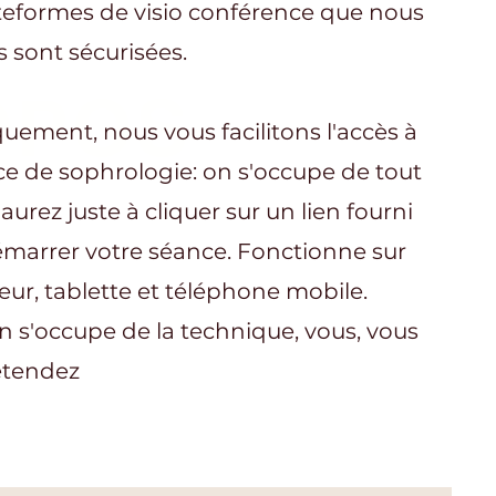
teformes de visio conférence que nous
s sont sécurisées.
OPOS
uement, nous vous facilitons l'accès à
ce de sophrologie: on s'occupe de tout
aurez juste à cliquer sur un lien fourni
marrer votre séance. Fonctionne sur
eur, tablette et téléphone mobile.
n s'occupe de la technique, vous, vous
étendez