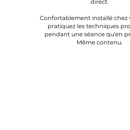
direct.
Confortablement installé chez 
pratiquez les techniques pr
pendant une séance qu'en pré
Même contenu.