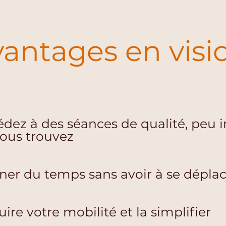
vantages en visi
dez à des séances de qualité, peu 
ous trouvez
er du temps sans avoir à se déplac
ire votre mobilité et la simplifier