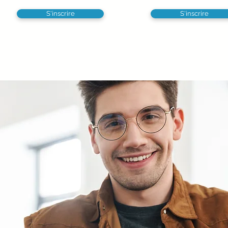
S'inscrire
S'inscrire