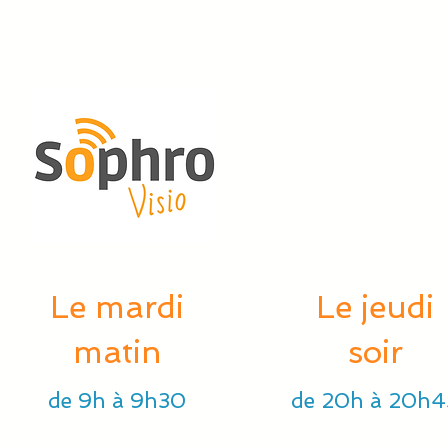
Le mardi
Le jeudi
matin
soir
de 9h à 9h30
de 20h à 20h4