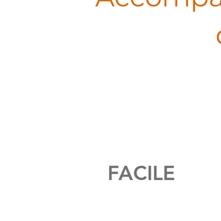
FACILE